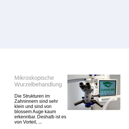
Mikroskopische
Wurzelbehandlung
Die Strukturen im
Zahninnern sind sehr
klein und sind von
blossem Auge kaum
erkennbar. Deshalb ist es
von Vorteil, ...