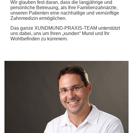
Wir glauben fest daran, dass die langjährige und
persönliche Betreuung, als Ihre Familienzahnärzte,
unseren Patienten eine nachhaltige und vernünftige
Zahnmedizin ermöglichen.
Das ganze XUNDMUND-PRAXIS-TEAM unterstützt
uns dabei, uns um Ihren „xunden“ Mund und Ihr
Wohlbefinden zu kümmern.