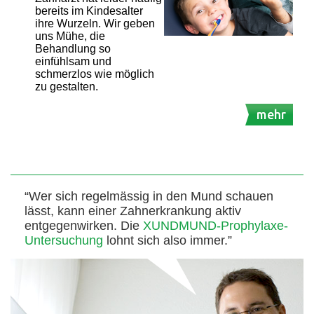
bereits im Kindesalter
ihre Wurzeln. Wir geben
uns Mühe, die
Behandlung so
einfühlsam und
schmerzlos wie möglich
zu gestalten.
mehr
“Wer sich regelmässig in den Mund schauen
lässt, kann einer Zahnerkrankung aktiv
entgegenwirken. Die
XUNDMUND-Prophylaxe-
Untersuchung
lohnt sich also immer.”