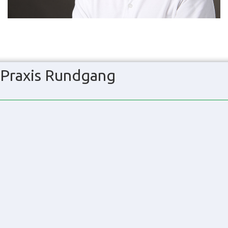
Praxis Rundgang