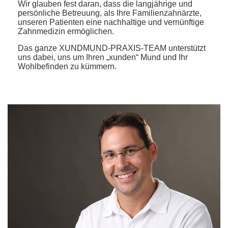
Wir glauben fest daran, dass die langjährige und
persönliche Betreuung, als Ihre Familienzahnärzte,
unseren Patienten eine nachhaltige und vernünftige
Zahnmedizin ermöglichen.
Das ganze XUNDMUND-PRAXIS-TEAM unterstützt
uns dabei, uns um Ihren „xunden“ Mund und Ihr
Wohlbefinden zu kümmern.