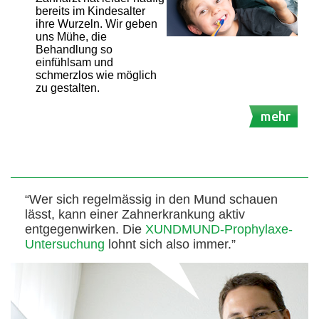
bereits im Kindesalter
ihre Wurzeln. Wir geben
uns Mühe, die
Behandlung so
einfühlsam und
schmerzlos wie möglich
zu gestalten.
mehr
“Wer sich regelmässig in den Mund schauen
lässt, kann einer Zahnerkrankung aktiv
entgegenwirken. Die
XUNDMUND-Prophylaxe-
Untersuchung
lohnt sich also immer.”