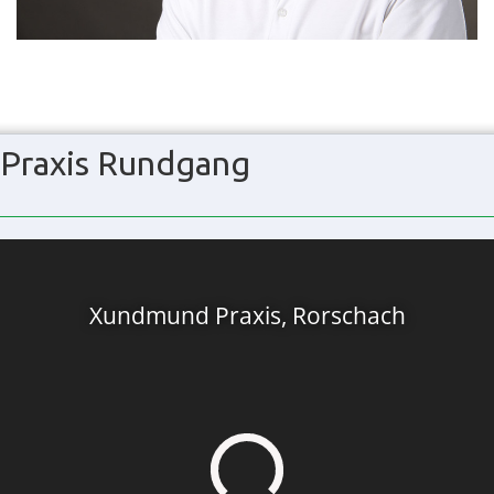
Praxis Rundgang