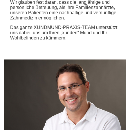
Wir glauben fest daran, dass die langjährige und
persönliche Betreuung, als Ihre Familienzahnärzte,
unseren Patienten eine nachhaltige und vernünftige
Zahnmedizin ermöglichen.
Das ganze XUNDMUND-PRAXIS-TEAM unterstützt
uns dabei, uns um Ihren „xunden“ Mund und Ihr
Wohlbefinden zu kümmern.