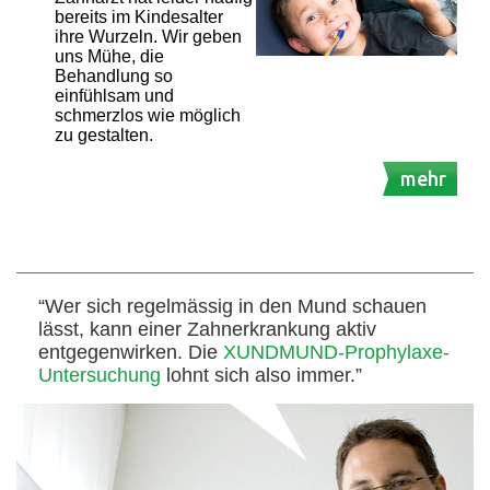
bereits im Kindesalter
ihre Wurzeln. Wir geben
uns Mühe, die
Behandlung so
einfühlsam und
schmerzlos wie möglich
zu gestalten.
mehr
“Wer sich regelmässig in den Mund schauen
lässt, kann einer Zahnerkrankung aktiv
entgegenwirken. Die
XUNDMUND-Prophylaxe-
Untersuchung
lohnt sich also immer.”