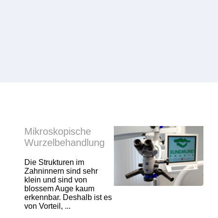
Mikroskopische
Wurzelbehandlung
Die Strukturen im
Zahninnern sind sehr
klein und sind von
blossem Auge kaum
erkennbar. Deshalb ist es
von Vorteil, ...