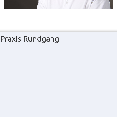
Praxis Rundgang