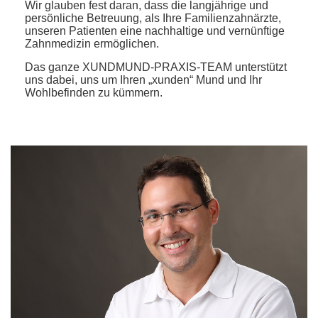
Wir glauben fest daran, dass die langjährige und
persönliche Betreuung, als Ihre Familienzahnärzte,
unseren Patienten eine nachhaltige und vernünftige
Zahnmedizin ermöglichen.
Das ganze XUNDMUND-PRAXIS-TEAM unterstützt
uns dabei, uns um Ihren „xunden“ Mund und Ihr
Wohlbefinden zu kümmern.