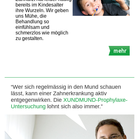
bereits im Kindesalter
ihre Wurzeln. Wir geben
uns Mühe, die
Behandlung so
einfühlsam und
schmerzlos wie möglich
zu gestalten.
mehr
“Wer sich regelmässig in den Mund schauen
lässt, kann einer Zahnerkrankung aktiv
entgegenwirken. Die
XUNDMUND-Prophylaxe-
Untersuchung
lohnt sich also immer.”