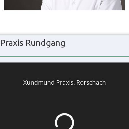
Praxis Rundgang