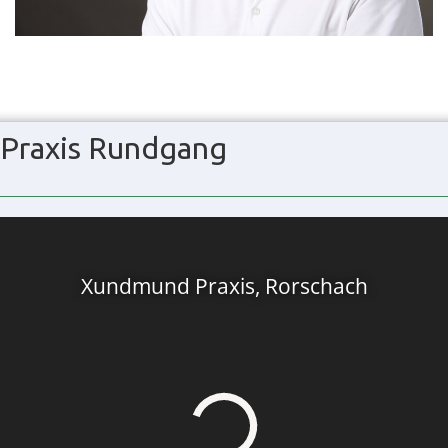
Praxis Rundgang