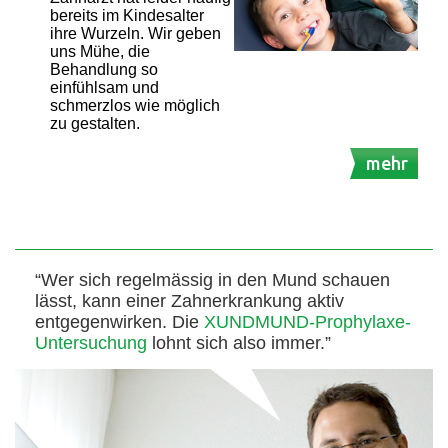
bereits im Kindesalter
ihre Wurzeln. Wir geben
uns Mühe, die
Behandlung so
einfühlsam und
schmerzlos wie möglich
zu gestalten.
mehr
“Wer sich regelmässig in den Mund schauen
lässt, kann einer Zahnerkrankung aktiv
entgegenwirken. Die
XUNDMUND-Prophylaxe-
Untersuchung
lohnt sich also immer.”