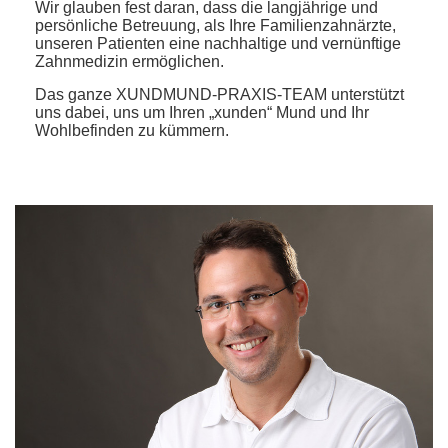
Wir glauben fest daran, dass die langjährige und
persönliche Betreuung, als Ihre Familienzahnärzte,
unseren Patienten eine nachhaltige und vernünftige
Zahnmedizin ermöglichen.
Das ganze XUNDMUND-PRAXIS-TEAM unterstützt
uns dabei, uns um Ihren „xunden“ Mund und Ihr
Wohlbefinden zu kümmern.