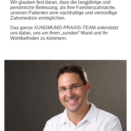
Wir glauben fest daran, dass die langjährige und
persönliche Betreuung, als Ihre Familienzahnärzte,
unseren Patienten eine nachhaltige und vernünftige
Zahnmedizin ermöglichen.
Das ganze XUNDMUND-PRAXIS-TEAM unterstützt
uns dabei, uns um Ihren „xunden“ Mund und Ihr
Wohlbefinden zu kümmern.