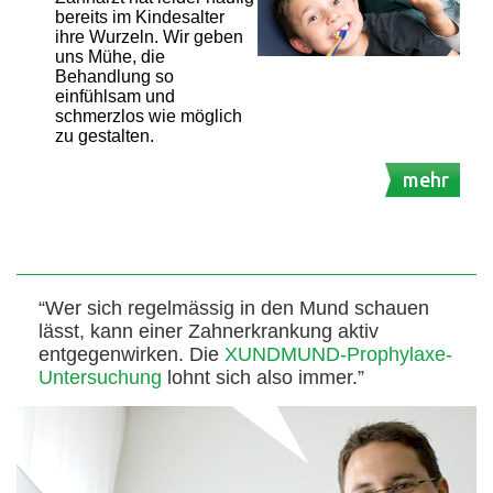
bereits im Kindesalter
ihre Wurzeln. Wir geben
uns Mühe, die
Behandlung so
einfühlsam und
schmerzlos wie möglich
zu gestalten.
mehr
“Wer sich regelmässig in den Mund schauen
lässt, kann einer Zahnerkrankung aktiv
entgegenwirken. Die
XUNDMUND-Prophylaxe-
Untersuchung
lohnt sich also immer.”