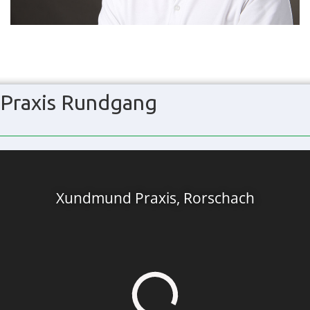
Praxis Rundgang