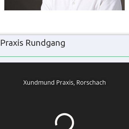
Praxis Rundgang