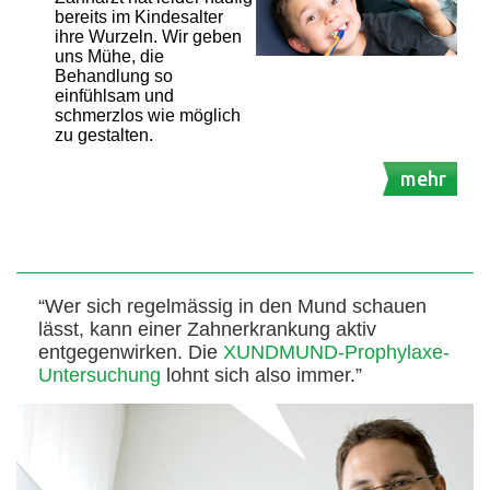
bereits im Kindesalter
ihre Wurzeln. Wir geben
uns Mühe, die
Behandlung so
einfühlsam und
schmerzlos wie möglich
zu gestalten.
mehr
“Wer sich regelmässig in den Mund schauen
lässt, kann einer Zahnerkrankung aktiv
entgegenwirken. Die
XUNDMUND-Prophylaxe-
Untersuchung
lohnt sich also immer.”