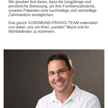
Wir glauben fest daran, dass die langjährige und
persönliche Betreuung, als Ihre Familienzahnärzte,
unseren Patienten eine nachhaltige und vernünftige
Zahnmedizin ermöglichen.
Das ganze XUNDMUND-PRAXIS-TEAM unterstützt
uns dabei, uns um Ihren „xunden“ Mund und Ihr
Wohlbefinden zu kümmern.