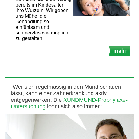
bereits im Kindesalter
ihre Wurzeln. Wir geben
uns Mühe, die
Behandlung so
einfühlsam und
schmerzlos wie möglich
zu gestalten.
mehr
“Wer sich regelmässig in den Mund schauen
lässt, kann einer Zahnerkrankung aktiv
entgegenwirken. Die
XUNDMUND-Prophylaxe-
Untersuchung
lohnt sich also immer.”