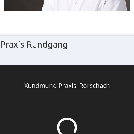
Praxis Rundgang