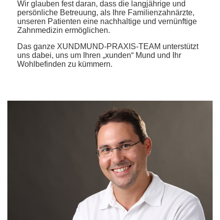
Wir glauben fest daran, dass die langjährige und
persönliche Betreuung, als Ihre Familienzahnärzte,
unseren Patienten eine nachhaltige und vernünftige
Zahnmedizin ermöglichen.
Das ganze XUNDMUND-PRAXIS-TEAM unterstützt
uns dabei, uns um Ihren „xunden“ Mund und Ihr
Wohlbefinden zu kümmern.