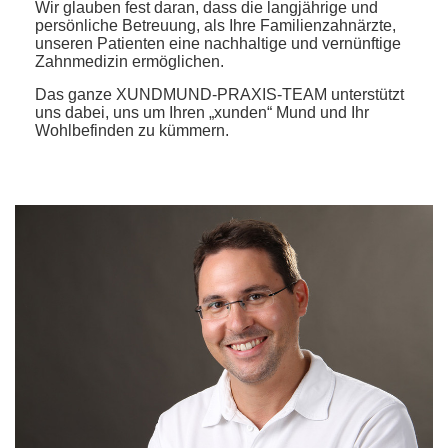
Wir glauben fest daran, dass die langjährige und
persönliche Betreuung, als Ihre Familienzahnärzte,
unseren Patienten eine nachhaltige und vernünftige
Zahnmedizin ermöglichen.
Das ganze XUNDMUND-PRAXIS-TEAM unterstützt
uns dabei, uns um Ihren „xunden“ Mund und Ihr
Wohlbefinden zu kümmern.