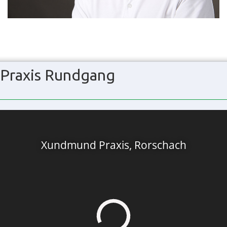
Praxis Rundgang