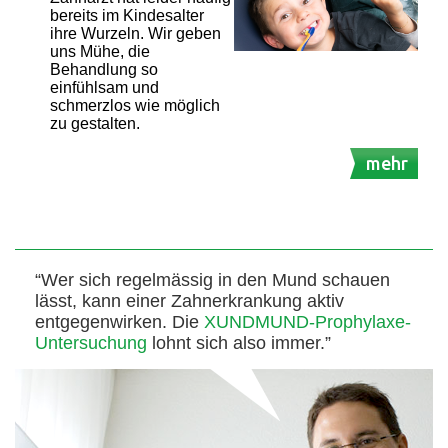
bereits im Kindesalter
ihre Wurzeln. Wir geben
uns Mühe, die
Behandlung so
einfühlsam und
schmerzlos wie möglich
zu gestalten.
mehr
“Wer sich regelmässig in den Mund schauen
lässt, kann einer Zahnerkrankung aktiv
entgegenwirken. Die
XUNDMUND-Prophylaxe-
Untersuchung
lohnt sich also immer.”