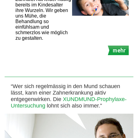
bereits im Kindesalter
ihre Wurzeln. Wir geben
uns Mühe, die
Behandlung so
einfühlsam und
schmerzlos wie möglich
zu gestalten.
mehr
“Wer sich regelmässig in den Mund schauen
lässt, kann einer Zahnerkrankung aktiv
entgegenwirken. Die
XUNDMUND-Prophylaxe-
Untersuchung
lohnt sich also immer.”