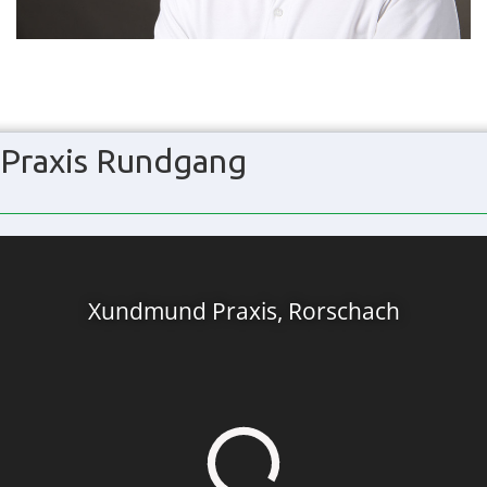
Praxis Rundgang