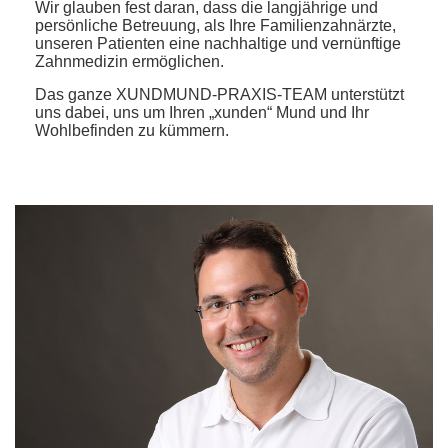
Wir glauben fest daran, dass die langjährige und
persönliche Betreuung, als Ihre Familienzahnärzte,
unseren Patienten eine nachhaltige und vernünftige
Zahnmedizin ermöglichen.
Das ganze XUNDMUND-PRAXIS-TEAM unterstützt
uns dabei, uns um Ihren „xunden“ Mund und Ihr
Wohlbefinden zu kümmern.