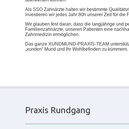
Als SSO Zahnärzte halten wir bestimmte Qualitätsri
investieren wir jedes Jahr 80h unserer Zeit für die 
Wir glauben fest daran, dass die langjährige und p
Familienzahnärzte, unseren Patienten eine nachhal
Zahnmedizin ermöglichen.
Das ganze XUNDMUND-PRAXIS-TEAM unterstützt 
„xunden“ Mund und Ihr Wohlbefinden zu kümmern.
Praxis Rundgang