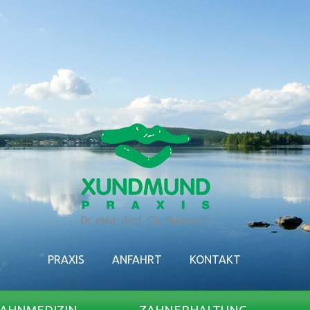
PRAXIS
ANFAHRT
KONTAKT