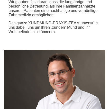
Wir glauben fest daran, dass die langjährige und
persönliche Betreuung, als Ihre Familienzahnärzte,
unseren Patienten eine nachhaltige und vernünftige
Zahnmedizin ermöglichen.
Das ganze XUNDMUND-PRAXIS-TEAM unterstützt
uns dabei, uns um Ihren „xunden“ Mund und Ihr
Wohlbefinden zu kümmern.