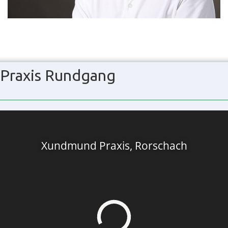
Praxis Rundgang