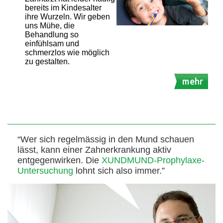
bereits im Kindesalter
ihre Wurzeln. Wir geben
uns Mühe, die
Behandlung so
einfühlsam und
schmerzlos wie möglich
zu gestalten.
mehr
“Wer sich regelmässig in den Mund schauen
lässt, kann einer Zahnerkrankung aktiv
entgegenwirken. Die
XUNDMUND-Prophylaxe-
Untersuchung
lohnt sich also immer.”