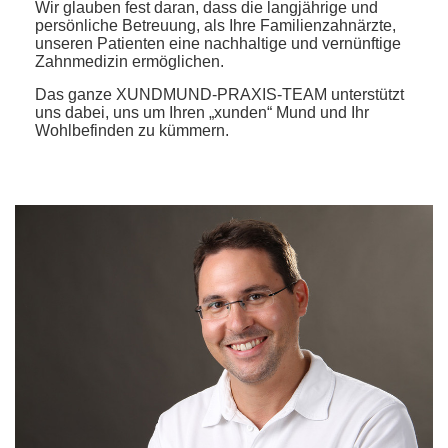
Wir glauben fest daran, dass die langjährige und
persönliche Betreuung, als Ihre Familienzahnärzte,
unseren Patienten eine nachhaltige und vernünftige
Zahnmedizin ermöglichen.
Das ganze XUNDMUND-PRAXIS-TEAM unterstützt
uns dabei, uns um Ihren „xunden“ Mund und Ihr
Wohlbefinden zu kümmern.