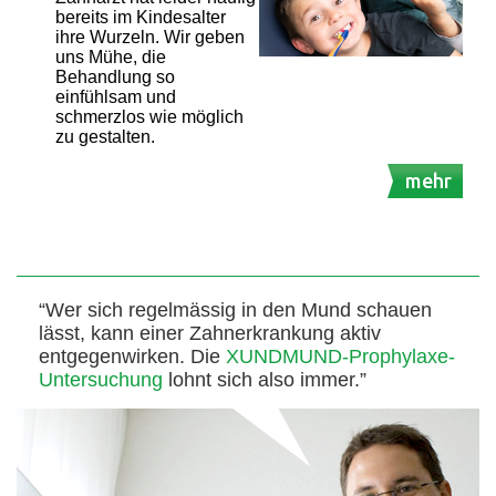
bereits im Kindesalter
ihre Wurzeln. Wir geben
uns Mühe, die
Behandlung so
einfühlsam und
schmerzlos wie möglich
zu gestalten.
mehr
“Wer sich regelmässig in den Mund schauen
lässt, kann einer Zahnerkrankung aktiv
entgegenwirken. Die
XUNDMUND-Prophylaxe-
Untersuchung
lohnt sich also immer.”