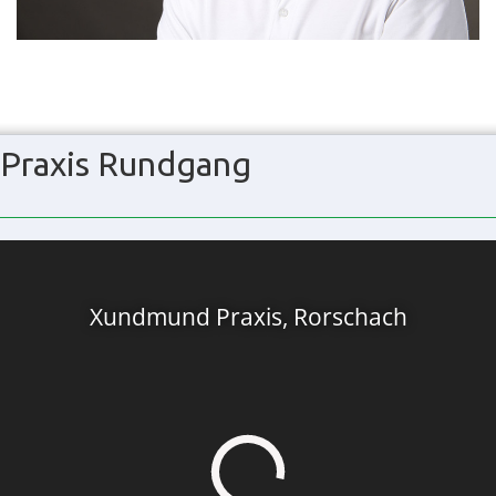
Praxis Rundgang