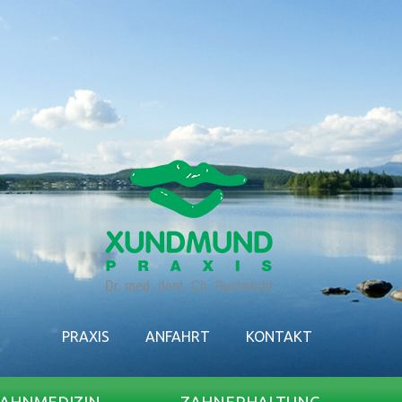
PRAXIS
ANFAHRT
KONTAKT