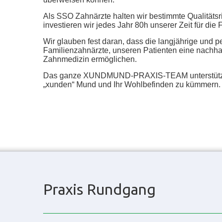
Als SSO Zahnärzte halten wir bestimmte Qualitätsri
investieren wir jedes Jahr 80h unserer Zeit für die 
Wir glauben fest daran, dass die langjährige und p
Familienzahnärzte, unseren Patienten eine nachhal
Zahnmedizin ermöglichen.
Das ganze XUNDMUND-PRAXIS-TEAM unterstützt 
„xunden“ Mund und Ihr Wohlbefinden zu kümmern.
Praxis Rundgang