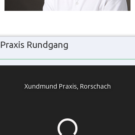
Praxis Rundgang