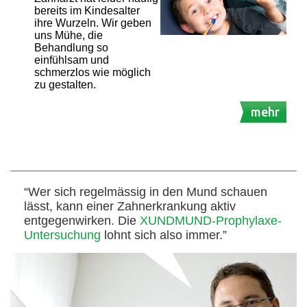
bereits im Kindesalter
ihre Wurzeln. Wir geben
uns Mühe, die
Behandlung so
einfühlsam und
schmerzlos wie möglich
zu gestalten.
mehr
“Wer sich regelmässig in den Mund schauen
lässt, kann einer Zahnerkrankung aktiv
entgegenwirken. Die
XUNDMUND-Prophylaxe-
Untersuchung
lohnt sich also immer.”