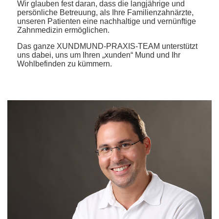
Wir glauben fest daran, dass die langjährige und
persönliche Betreuung, als Ihre Familienzahnärzte,
unseren Patienten eine nachhaltige und vernünftige
Zahnmedizin ermöglichen.
Das ganze XUNDMUND-PRAXIS-TEAM unterstützt
uns dabei, uns um Ihren „xunden“ Mund und Ihr
Wohlbefinden zu kümmern.