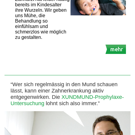
bereits im Kindesalter
ihre Wurzeln. Wir geben
uns Mühe, die
Behandlung so
einfühlsam und
schmerzlos wie möglich
zu gestalten.
mehr
“Wer sich regelmässig in den Mund schauen
lässt, kann einer Zahnerkrankung aktiv
entgegenwirken. Die
XUNDMUND-Prophylaxe-
Untersuchung
lohnt sich also immer.”