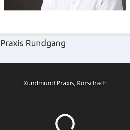
Praxis Rundgang