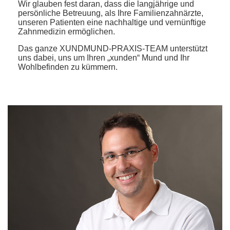
Wir glauben fest daran, dass die langjährige und
persönliche Betreuung, als Ihre Familienzahnärzte,
unseren Patienten eine nachhaltige und vernünftige
Zahnmedizin ermöglichen.
Das ganze XUNDMUND-PRAXIS-TEAM unterstützt
uns dabei, uns um Ihren „xunden“ Mund und Ihr
Wohlbefinden zu kümmern.