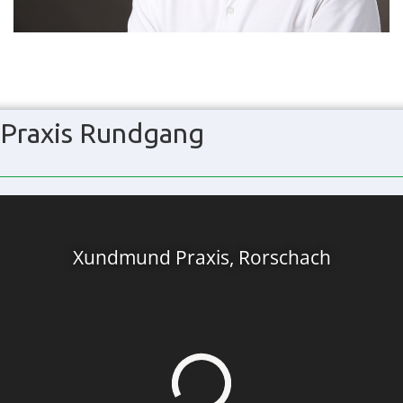
Praxis Rundgang