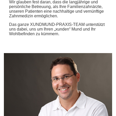
Wir glauben fest daran, dass die langjährige und
persönliche Betreuung, als Ihre Familienzahnärzte,
unseren Patienten eine nachhaltige und vernünftige
Zahnmedizin ermöglichen.
Das ganze XUNDMUND-PRAXIS-TEAM unterstützt
uns dabei, uns um Ihren „xunden“ Mund und Ihr
Wohlbefinden zu kümmern.