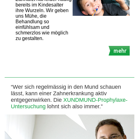
bereits im Kindesalter
ihre Wurzeln. Wir geben
uns Mühe, die
Behandlung so
einfühlsam und
schmerzlos wie möglich
zu gestalten.
mehr
“Wer sich regelmässig in den Mund schauen
lässt, kann einer Zahnerkrankung aktiv
entgegenwirken. Die
XUNDMUND-Prophylaxe-
Untersuchung
lohnt sich also immer.”