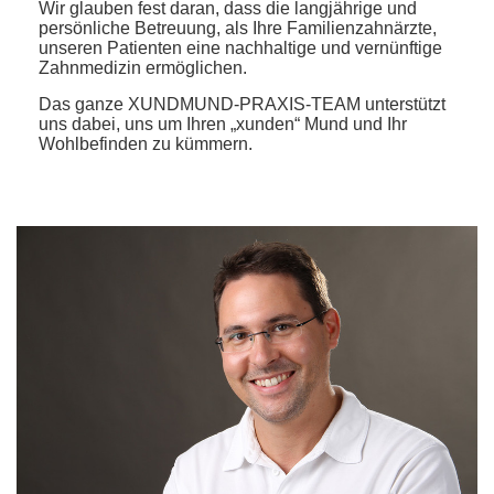
Wir glauben fest daran, dass die langjährige und
persönliche Betreuung, als Ihre Familienzahnärzte,
unseren Patienten eine nachhaltige und vernünftige
Zahnmedizin ermöglichen.
Das ganze XUNDMUND-PRAXIS-TEAM unterstützt
uns dabei, uns um Ihren „xunden“ Mund und Ihr
Wohlbefinden zu kümmern.