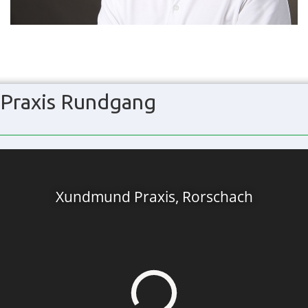
Praxis Rundgang