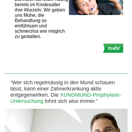
bereits im Kindesalter
ihre Wurzeln. Wir geben
uns Mühe, die
Behandlung so
einfühlsam und
schmerzlos wie möglich
zu gestalten.
mehr
“Wer sich regelmässig in den Mund schauen
lässt, kann einer Zahnerkrankung aktiv
entgegenwirken. Die
XUNDMUND-Prophylaxe-
Untersuchung
lohnt sich also immer.”