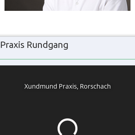
Praxis Rundgang