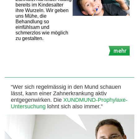
bereits im Kindesalter
ihre Wurzeln. Wir geben
uns Mühe, die
Behandlung so
einfühlsam und
schmerzlos wie möglich
zu gestalten.
mehr
“Wer sich regelmässig in den Mund schauen
lässt, kann einer Zahnerkrankung aktiv
entgegenwirken. Die
XUNDMUND-Prophylaxe-
Untersuchung
lohnt sich also immer.”