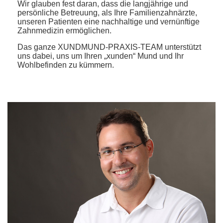
Wir glauben fest daran, dass die langjährige und
persönliche Betreuung, als Ihre Familienzahnärzte,
unseren Patienten eine nachhaltige und vernünftige
Zahnmedizin ermöglichen.
Das ganze XUNDMUND-PRAXIS-TEAM unterstützt
uns dabei, uns um Ihren „xunden“ Mund und Ihr
Wohlbefinden zu kümmern.