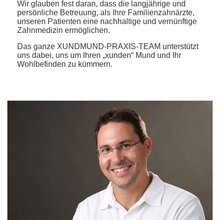
Wir glauben fest daran, dass die langjährige und
persönliche Betreuung, als Ihre Familienzahnärzte,
unseren Patienten eine nachhaltige und vernünftige
Zahnmedizin ermöglichen.
Das ganze XUNDMUND-PRAXIS-TEAM unterstützt
uns dabei, uns um Ihren „xunden“ Mund und Ihr
Wohlbefinden zu kümmern.