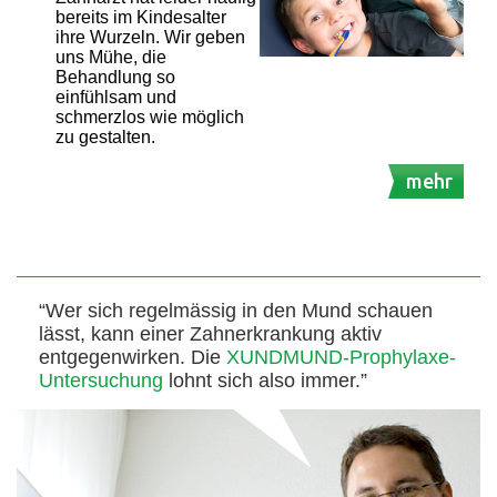
bereits im Kindesalter
ihre Wurzeln. Wir geben
uns Mühe, die
Behandlung so
einfühlsam und
schmerzlos wie möglich
zu gestalten.
mehr
“Wer sich regelmässig in den Mund schauen
lässt, kann einer Zahnerkrankung aktiv
entgegenwirken. Die
XUNDMUND-Prophylaxe-
Untersuchung
lohnt sich also immer.”