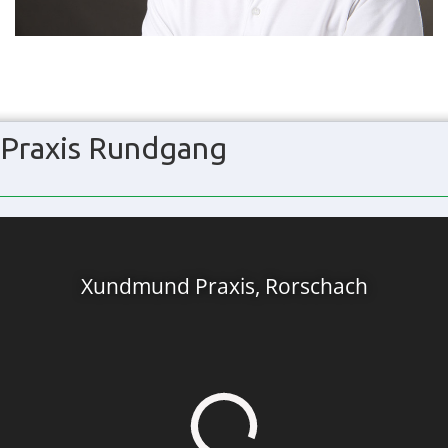
Praxis Rundgang