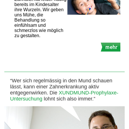
bereits im Kindesalter
ihre Wurzeln. Wir geben
uns Mühe, die
Behandlung so
einfühlsam und
schmerzlos wie möglich
zu gestalten.
mehr
“Wer sich regelmässig in den Mund schauen
lässt, kann einer Zahnerkrankung aktiv
entgegenwirken. Die
XUNDMUND-Prophylaxe-
Untersuchung
lohnt sich also immer.”