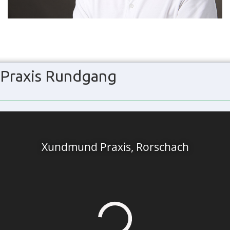
Praxis Rundgang