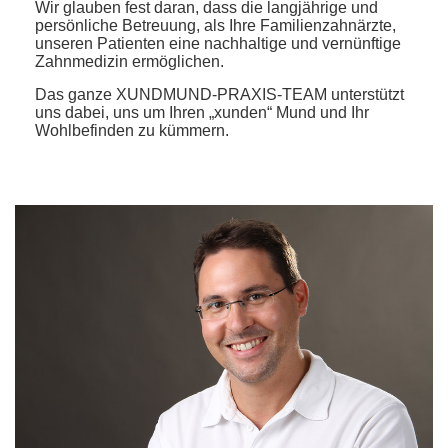
Wir glauben fest daran, dass die langjährige und
persönliche Betreuung, als Ihre Familienzahnärzte,
unseren Patienten eine nachhaltige und vernünftige
Zahnmedizin ermöglichen.
Das ganze XUNDMUND-PRAXIS-TEAM unterstützt
uns dabei, uns um Ihren „xunden“ Mund und Ihr
Wohlbefinden zu kümmern.