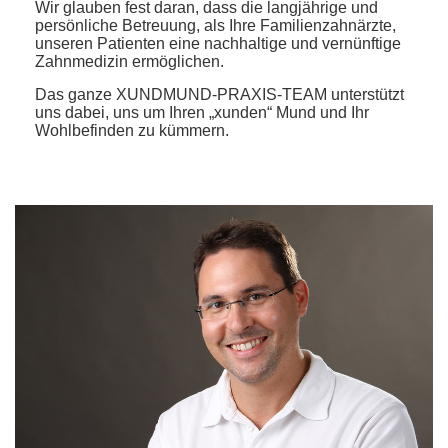
Wir glauben fest daran, dass die langjährige und
persönliche Betreuung, als Ihre Familienzahnärzte,
unseren Patienten eine nachhaltige und vernünftige
Zahnmedizin ermöglichen.
Das ganze XUNDMUND-PRAXIS-TEAM unterstützt
uns dabei, uns um Ihren „xunden“ Mund und Ihr
Wohlbefinden zu kümmern.