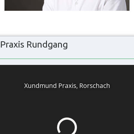
Praxis Rundgang