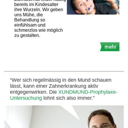
bereits im Kindesalter
ihre Wurzeln. Wir geben
uns Mühe, die
Behandlung so
einfühlsam und
schmerzlos wie möglich
zu gestalten.
mehr
“Wer sich regelmässig in den Mund schauen
lässt, kann einer Zahnerkrankung aktiv
entgegenwirken. Die
XUNDMUND-Prophylaxe-
Untersuchung
lohnt sich also immer.”