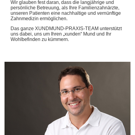
Wir glauben fest daran, dass die langjährige und
persönliche Betreuung, als Ihre Familienzahnärzte,
unseren Patienten eine nachhaltige und vernünftige
Zahnmedizin ermöglichen.
Das ganze XUNDMUND-PRAXIS-TEAM unterstützt
uns dabei, uns um Ihren „xunden“ Mund und Ihr
Wohlbefinden zu kümmern.