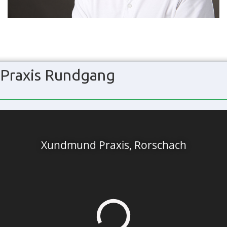
Praxis Rundgang