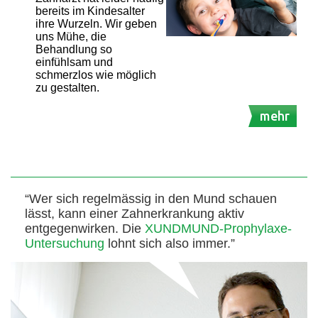
bereits im Kindesalter
ihre Wurzeln. Wir geben
uns Mühe, die
Behandlung so
einfühlsam und
schmerzlos wie möglich
zu gestalten.
mehr
“Wer sich regelmässig in den Mund schauen
lässt, kann einer Zahnerkrankung aktiv
entgegenwirken. Die
XUNDMUND-Prophylaxe-
Untersuchung
lohnt sich also immer.”