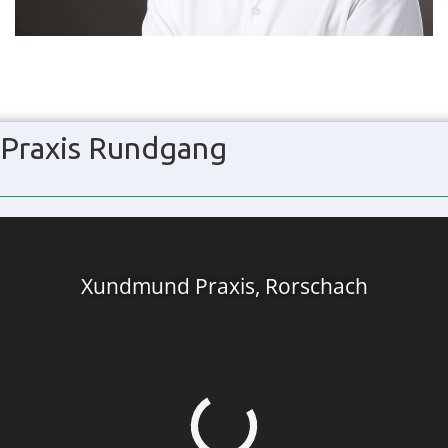
Praxis Rundgang