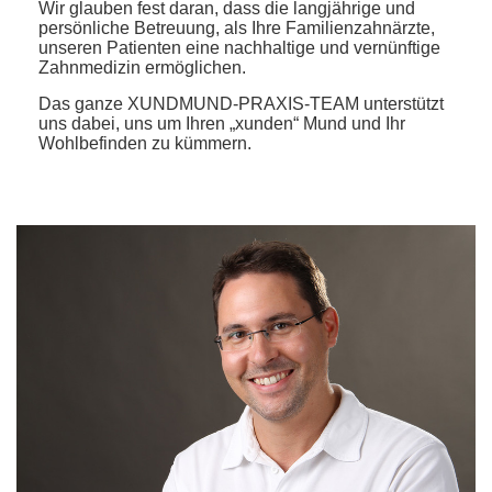
Wir glauben fest daran, dass die langjährige und
persönliche Betreuung, als Ihre Familienzahnärzte,
unseren Patienten eine nachhaltige und vernünftige
Zahnmedizin ermöglichen.
Das ganze XUNDMUND-PRAXIS-TEAM unterstützt
uns dabei, uns um Ihren „xunden“ Mund und Ihr
Wohlbefinden zu kümmern.