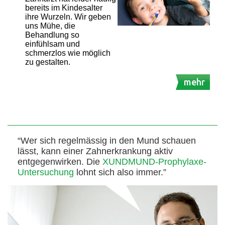
bereits im Kindesalter
ihre Wurzeln. Wir geben
uns Mühe, die
Behandlung so
einfühlsam und
schmerzlos wie möglich
zu gestalten.
mehr
“Wer sich regelmässig in den Mund schauen
lässt, kann einer Zahnerkrankung aktiv
entgegenwirken. Die
XUNDMUND-Prophylaxe-
Untersuchung
lohnt sich also immer.”