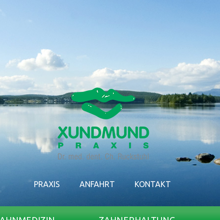
PRAXIS
ANFAHRT
KONTAKT