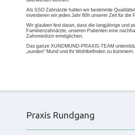
Als SSO Zahnärzte halten wir bestimmte Qualitätsri
investieren wir jedes Jahr 80h unserer Zeit für die 
Wir glauben fest daran, dass die langjährige und p
Familienzahnärzte, unseren Patienten eine nachhal
Zahnmedizin ermöglichen.
Das ganze XUNDMUND-PRAXIS-TEAM unterstützt 
„xunden“ Mund und Ihr Wohlbefinden zu kümmern.
Praxis Rundgang