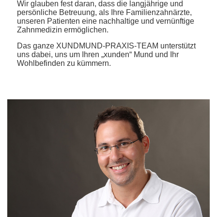
Wir glauben fest daran, dass die langjährige und
persönliche Betreuung, als Ihre Familienzahnärzte,
unseren Patienten eine nachhaltige und vernünftige
Zahnmedizin ermöglichen.
Das ganze XUNDMUND-PRAXIS-TEAM unterstützt
uns dabei, uns um Ihren „xunden“ Mund und Ihr
Wohlbefinden zu kümmern.