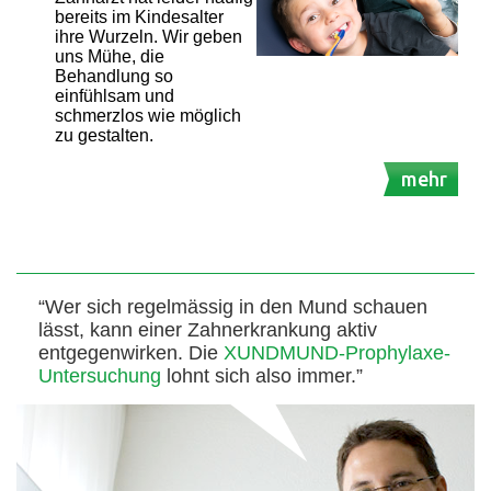
bereits im Kindesalter
ihre Wurzeln. Wir geben
uns Mühe, die
Behandlung so
einfühlsam und
schmerzlos wie möglich
zu gestalten.
mehr
“Wer sich regelmässig in den Mund schauen
lässt, kann einer Zahnerkrankung aktiv
entgegenwirken. Die
XUNDMUND-Prophylaxe-
Untersuchung
lohnt sich also immer.”