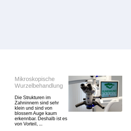
Mikroskopische
Wurzelbehandlung
Die Strukturen im
Zahninnern sind sehr
klein und sind von
blossem Auge kaum
erkennbar. Deshalb ist es
von Vorteil, ...