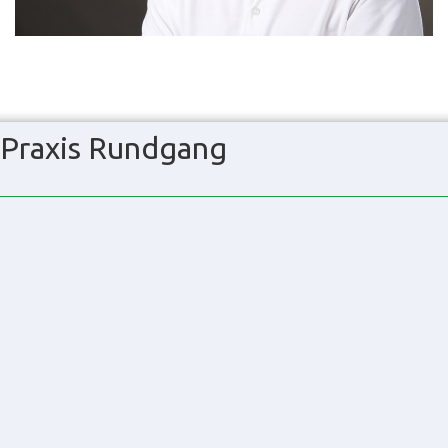
Praxis Rundgang