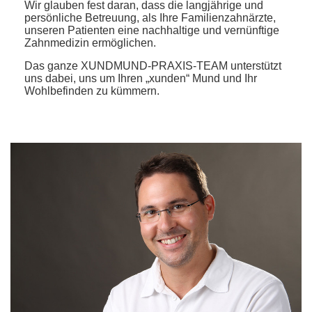
Wir glauben fest daran, dass die langjährige und
persönliche Betreuung, als Ihre Familienzahnärzte,
unseren Patienten eine nachhaltige und vernünftige
Zahnmedizin ermöglichen.
Das ganze XUNDMUND-PRAXIS-TEAM unterstützt
uns dabei, uns um Ihren „xunden“ Mund und Ihr
Wohlbefinden zu kümmern.