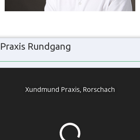
Praxis Rundgang