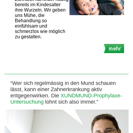
bereits im Kindesalter
ihre Wurzeln. Wir geben
uns Mühe, die
Behandlung so
einfühlsam und
schmerzlos wie möglich
zu gestalten.
mehr
“Wer sich regelmässig in den Mund schauen
lässt, kann einer Zahnerkrankung aktiv
entgegenwirken. Die
XUNDMUND-Prophylaxe-
Untersuchung
lohnt sich also immer.”