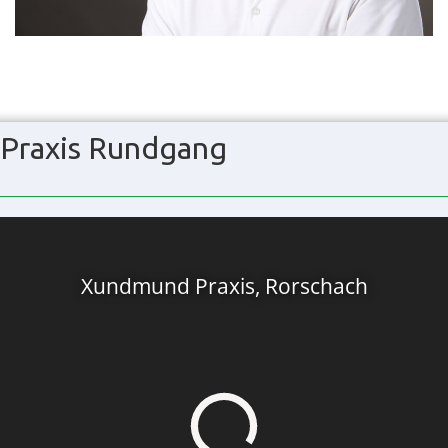
Praxis Rundgang