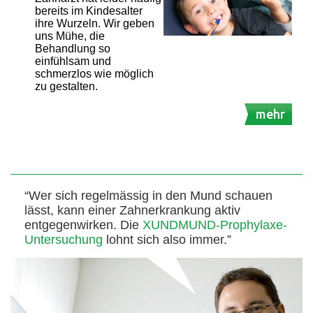
bereits im Kindesalter
ihre Wurzeln. Wir geben
uns Mühe, die
Behandlung so
einfühlsam und
schmerzlos wie möglich
zu gestalten.
mehr
“Wer sich regelmässig in den Mund schauen
lässt, kann einer Zahnerkrankung aktiv
entgegenwirken. Die
XUNDMUND-Prophylaxe-
Untersuchung
lohnt sich also immer.”