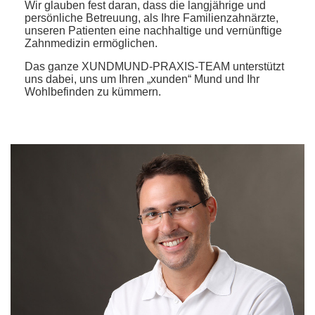
Wir glauben fest daran, dass die langjährige und
persönliche Betreuung, als Ihre Familienzahnärzte,
unseren Patienten eine nachhaltige und vernünftige
Zahnmedizin ermöglichen.
Das ganze XUNDMUND-PRAXIS-TEAM unterstützt
uns dabei, uns um Ihren „xunden“ Mund und Ihr
Wohlbefinden zu kümmern.