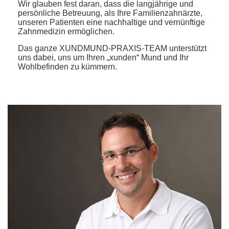
Wir glauben fest daran, dass die langjährige und
persönliche Betreuung, als Ihre Familienzahnärzte,
unseren Patienten eine nachhaltige und vernünftige
Zahnmedizin ermöglichen.
Das ganze XUNDMUND-PRAXIS-TEAM unterstützt
uns dabei, uns um Ihren „xunden“ Mund und Ihr
Wohlbefinden zu kümmern.