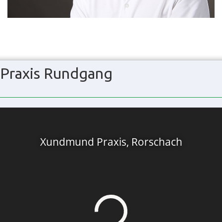
Praxis Rundgang