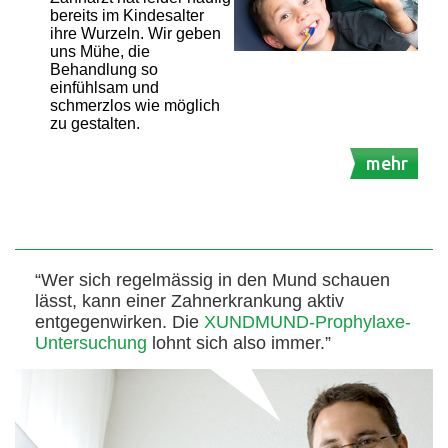
bereits im Kindesalter
ihre Wurzeln. Wir geben
uns Mühe, die
Behandlung so
einfühlsam und
schmerzlos wie möglich
zu gestalten.
mehr
“Wer sich regelmässig in den Mund schauen
lässt, kann einer Zahnerkrankung aktiv
entgegenwirken. Die
XUNDMUND-Prophylaxe-
Untersuchung
lohnt sich also immer.”