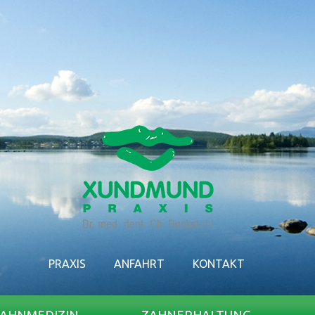
PRAXIS
ANFAHRT
KONTAKT