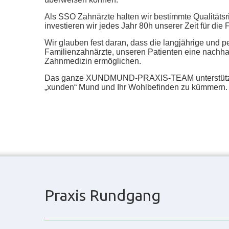
Als SSO Zahnärzte halten wir bestimmte Qualitätsri
investieren wir jedes Jahr 80h unserer Zeit für die 
Wir glauben fest daran, dass die langjährige und p
Familienzahnärzte, unseren Patienten eine nachhal
Zahnmedizin ermöglichen.
Das ganze XUNDMUND-PRAXIS-TEAM unterstützt 
„xunden“ Mund und Ihr Wohlbefinden zu kümmern.
Praxis Rundgang