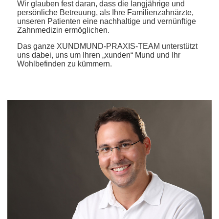
Wir glauben fest daran, dass die langjährige und
persönliche Betreuung, als Ihre Familienzahnärzte,
unseren Patienten eine nachhaltige und vernünftige
Zahnmedizin ermöglichen.
Das ganze XUNDMUND-PRAXIS-TEAM unterstützt
uns dabei, uns um Ihren „xunden“ Mund und Ihr
Wohlbefinden zu kümmern.