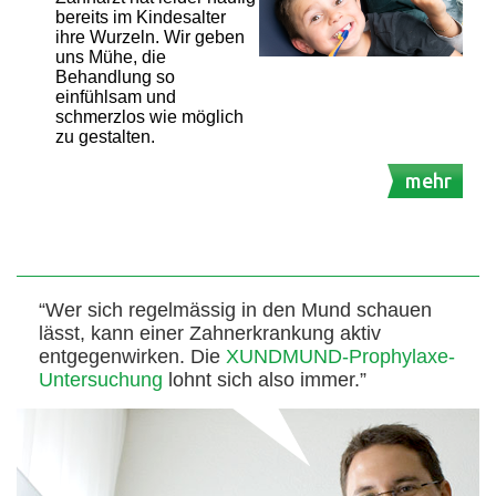
bereits im Kindesalter
ihre Wurzeln. Wir geben
uns Mühe, die
Behandlung so
einfühlsam und
schmerzlos wie möglich
zu gestalten.
mehr
“Wer sich regelmässig in den Mund schauen
lässt, kann einer Zahnerkrankung aktiv
entgegenwirken. Die
XUNDMUND-Prophylaxe-
Untersuchung
lohnt sich also immer.”