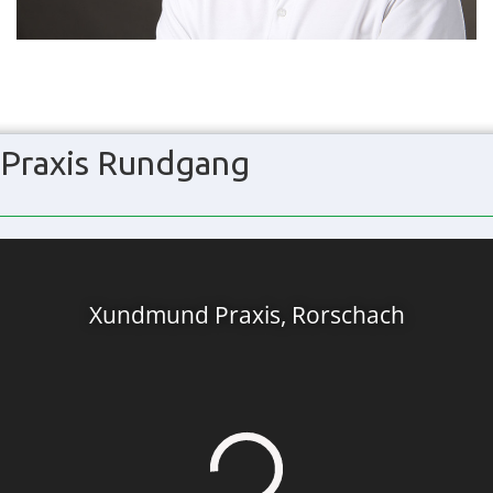
Praxis Rundgang