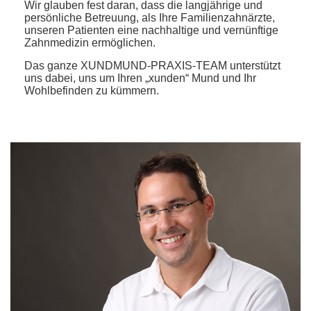
Wir glauben fest daran, dass die langjährige und
persönliche Betreuung, als Ihre Familienzahnärzte,
unseren Patienten eine nachhaltige und vernünftige
Zahnmedizin ermöglichen.
Das ganze XUNDMUND-PRAXIS-TEAM unterstützt
uns dabei, uns um Ihren „xunden“ Mund und Ihr
Wohlbefinden zu kümmern.