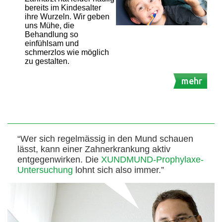
bereits im Kindesalter
ihre Wurzeln. Wir geben
uns Mühe, die
Behandlung so
einfühlsam und
schmerzlos wie möglich
zu gestalten.
mehr
“Wer sich regelmässig in den Mund schauen
lässt, kann einer Zahnerkrankung aktiv
entgegenwirken. Die
XUNDMUND-Prophylaxe-
Untersuchung
lohnt sich also immer.”