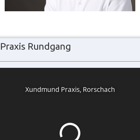
Praxis Rundgang