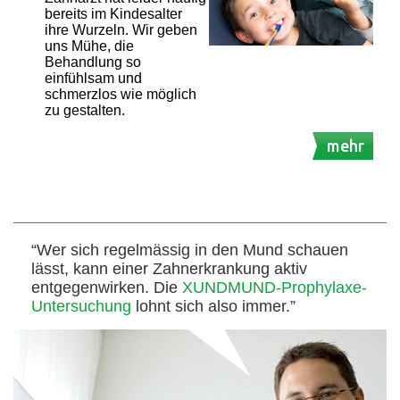
bereits im Kindesalter
ihre Wurzeln. Wir geben
uns Mühe, die
Behandlung so
einfühlsam und
schmerzlos wie möglich
zu gestalten.
mehr
“Wer sich regelmässig in den Mund schauen
lässt, kann einer Zahnerkrankung aktiv
entgegenwirken. Die
XUNDMUND-Prophylaxe-
Untersuchung
lohnt sich also immer.”