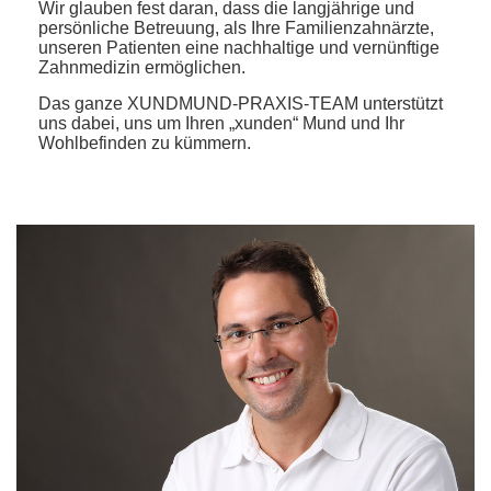
Wir glauben fest daran, dass die langjährige und
persönliche Betreuung, als Ihre Familienzahnärzte,
unseren Patienten eine nachhaltige und vernünftige
Zahnmedizin ermöglichen.
Das ganze XUNDMUND-PRAXIS-TEAM unterstützt
uns dabei, uns um Ihren „xunden“ Mund und Ihr
Wohlbefinden zu kümmern.