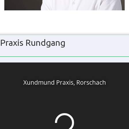
Praxis Rundgang