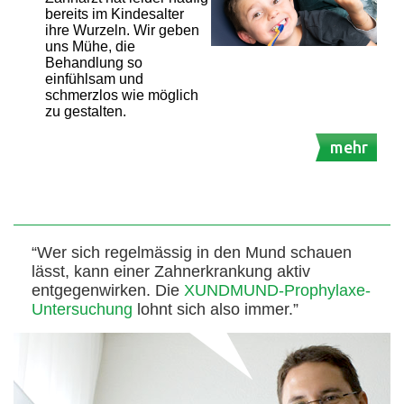
bereits im Kindesalter
ihre Wurzeln. Wir geben
uns Mühe, die
Behandlung so
einfühlsam und
schmerzlos wie möglich
zu gestalten.
mehr
“Wer sich regelmässig in den Mund schauen
lässt, kann einer Zahnerkrankung aktiv
entgegenwirken. Die
XUNDMUND-Prophylaxe-
Untersuchung
lohnt sich also immer.”