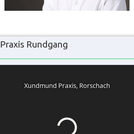
Praxis Rundgang