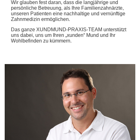
Wir glauben fest daran, dass die langjährige und
persönliche Betreuung, als Ihre Familienzahnärzte,
unseren Patienten eine nachhaltige und vernünftige
Zahnmedizin ermöglichen.
Das ganze XUNDMUND-PRAXIS-TEAM unterstützt
uns dabei, uns um Ihren „xunden“ Mund und Ihr
Wohlbefinden zu kümmern.