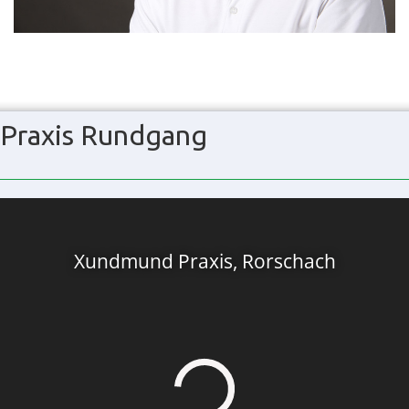
Praxis Rundgang