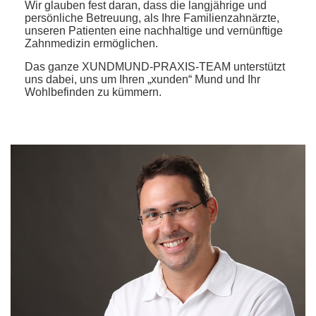
Wir glauben fest daran, dass die langjährige und
persönliche Betreuung, als Ihre Familienzahnärzte,
unseren Patienten eine nachhaltige und vernünftige
Zahnmedizin ermöglichen.
Das ganze XUNDMUND-PRAXIS-TEAM unterstützt
uns dabei, uns um Ihren „xunden“ Mund und Ihr
Wohlbefinden zu kümmern.