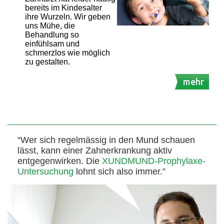
bereits im Kindesalter
ihre Wurzeln. Wir geben
uns Mühe, die
Behandlung so
einfühlsam und
schmerzlos wie möglich
zu gestalten.
mehr
“Wer sich regelmässig in den Mund schauen
lässt, kann einer Zahnerkrankung aktiv
entgegenwirken. Die
XUNDMUND-Prophylaxe-
Untersuchung
lohnt sich also immer.”