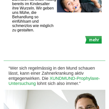
bereits im Kindesalter
ihre Wurzeln. Wir geben
uns Mühe, die
Behandlung so
einfühlsam und
schmerzlos wie möglich
zu gestalten.
mehr
“Wer sich regelmässig in den Mund schauen
lässt, kann einer Zahnerkrankung aktiv
entgegenwirken. Die
XUNDMUND-Prophylaxe-
Untersuchung
lohnt sich also immer.”