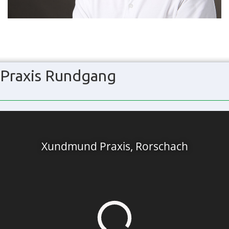
Praxis Rundgang