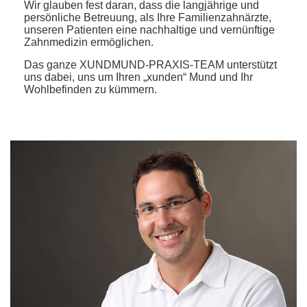
Wir glauben fest daran, dass die langjährige und
persönliche Betreuung, als Ihre Familienzahnärzte,
unseren Patienten eine nachhaltige und vernünftige
Zahnmedizin ermöglichen.
Das ganze XUNDMUND-PRAXIS-TEAM unterstützt
uns dabei, uns um Ihren „xunden“ Mund und Ihr
Wohlbefinden zu kümmern.