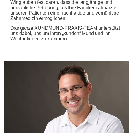
Wir glauben fest daran, dass die langjährige und
persönliche Betreuung, als Ihre Familienzahnärzte,
unseren Patienten eine nachhaltige und vernünftige
Zahnmedizin ermöglichen.
Das ganze XUNDMUND-PRAXIS-TEAM unterstützt
uns dabei, uns um Ihren „xunden“ Mund und Ihr
Wohlbefinden zu kümmern.