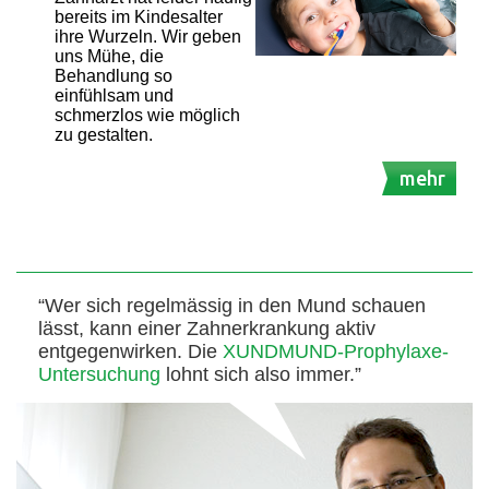
bereits im Kindesalter
ihre Wurzeln. Wir geben
uns Mühe, die
Behandlung so
einfühlsam und
schmerzlos wie möglich
zu gestalten.
mehr
“Wer sich regelmässig in den Mund schauen
lässt, kann einer Zahnerkrankung aktiv
entgegenwirken. Die
XUNDMUND-Prophylaxe-
Untersuchung
lohnt sich also immer.”