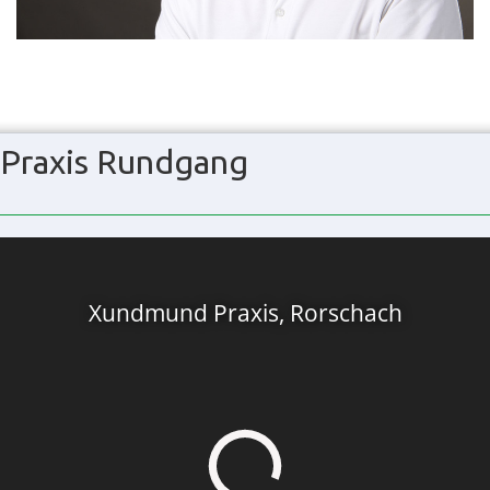
Praxis Rundgang