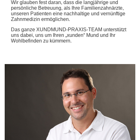
Wir glauben fest daran, dass die langjährige und
persönliche Betreuung, als Ihre Familienzahnärzte,
unseren Patienten eine nachhaltige und vernünftige
Zahnmedizin ermöglichen.
Das ganze XUNDMUND-PRAXIS-TEAM unterstützt
uns dabei, uns um Ihren „xunden“ Mund und Ihr
Wohlbefinden zu kümmern.