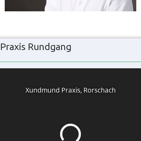
Praxis Rundgang