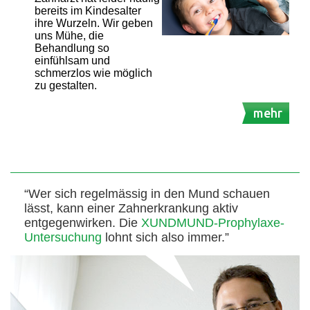
bereits im Kindesalter
ihre Wurzeln. Wir geben
uns Mühe, die
Behandlung so
einfühlsam und
schmerzlos wie möglich
zu gestalten.
mehr
“Wer sich regelmässig in den Mund schauen
lässt, kann einer Zahnerkrankung aktiv
entgegenwirken. Die
XUNDMUND-Prophylaxe-
Untersuchung
lohnt sich also immer.”