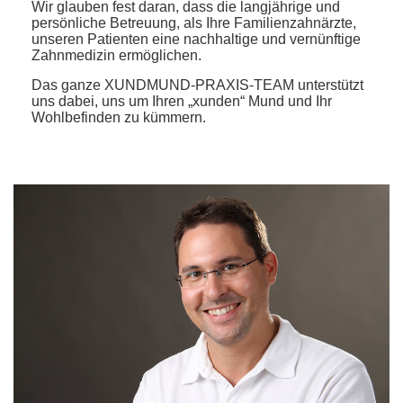
Wir glauben fest daran, dass die langjährige und
persönliche Betreuung, als Ihre Familienzahnärzte,
unseren Patienten eine nachhaltige und vernünftige
Zahnmedizin ermöglichen.
Das ganze XUNDMUND-PRAXIS-TEAM unterstützt
uns dabei, uns um Ihren „xunden“ Mund und Ihr
Wohlbefinden zu kümmern.