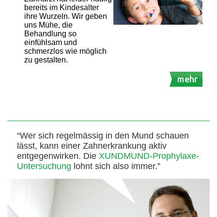
bereits im Kindesalter
ihre Wurzeln. Wir geben
uns Mühe, die
Behandlung so
einfühlsam und
schmerzlos wie möglich
zu gestalten.
mehr
“Wer sich regelmässig in den Mund schauen
lässt, kann einer Zahnerkrankung aktiv
entgegenwirken. Die
XUNDMUND-Prophylaxe-
Untersuchung
lohnt sich also immer.”