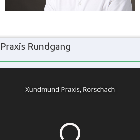
Praxis Rundgang