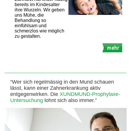
bereits im Kindesalter
ihre Wurzeln. Wir geben
uns Mühe, die
Behandlung so
einfühlsam und
schmerzlos wie möglich
zu gestalten.
mehr
“Wer sich regelmässig in den Mund schauen
lässt, kann einer Zahnerkrankung aktiv
entgegenwirken. Die
XUNDMUND-Prophylaxe-
Untersuchung
lohnt sich also immer.”