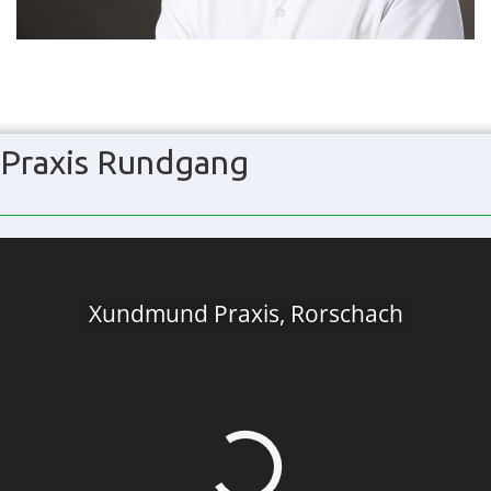
Praxis Rundgang