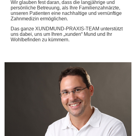
Wir glauben fest daran, dass die langjährige und
persönliche Betreuung, als Ihre Familienzahnärzte,
unseren Patienten eine nachhaltige und vernünftige
Zahnmedizin ermöglichen.
Das ganze XUNDMUND-PRAXIS-TEAM unterstützt
uns dabei, uns um Ihren „xunden“ Mund und Ihr
Wohlbefinden zu kümmern.