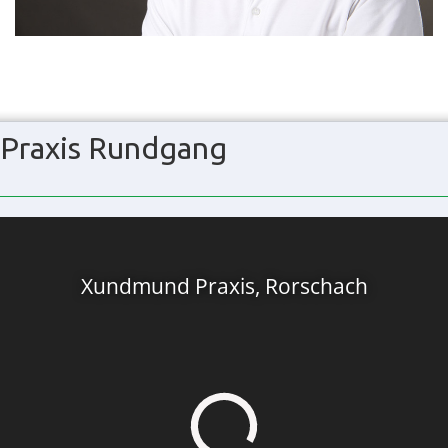
Praxis Rundgang