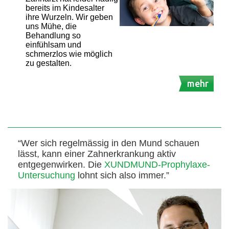
bereits im Kindesalter
ihre Wurzeln. Wir geben
uns Mühe, die
Behandlung so
einfühlsam und
schmerzlos wie möglich
zu gestalten.
mehr
“Wer sich regelmässig in den Mund schauen
lässt, kann einer Zahnerkrankung aktiv
entgegenwirken. Die
XUNDMUND-Prophylaxe-
Untersuchung
lohnt sich also immer.”