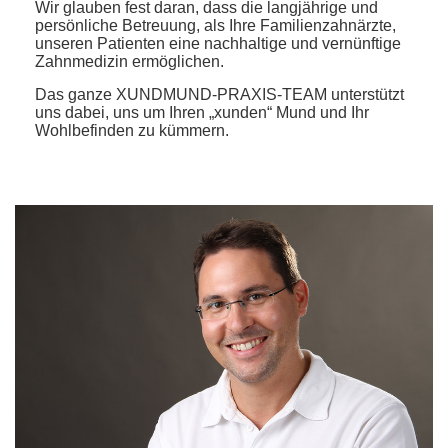
Wir glauben fest daran, dass die langjährige und
persönliche Betreuung, als Ihre Familienzahnärzte,
unseren Patienten eine nachhaltige und vernünftige
Zahnmedizin ermöglichen.
Das ganze XUNDMUND-PRAXIS-TEAM unterstützt
uns dabei, uns um Ihren „xunden“ Mund und Ihr
Wohlbefinden zu kümmern.