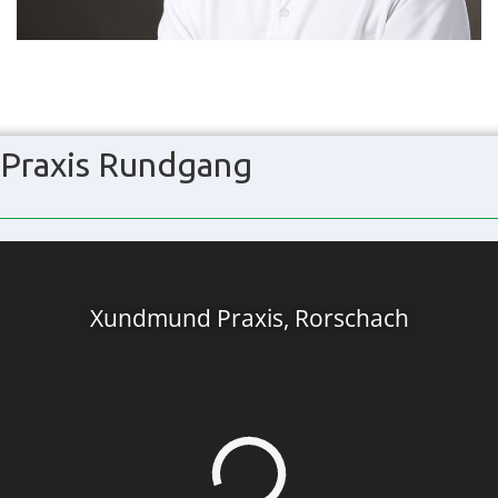
Praxis Rundgang