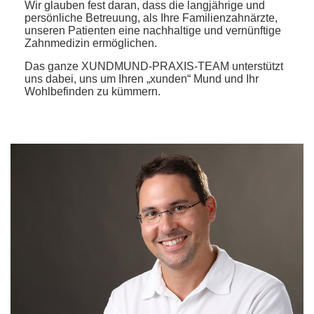
Wir glauben fest daran, dass die langjährige und
persönliche Betreuung, als Ihre Familienzahnärzte,
unseren Patienten eine nachhaltige und vernünftige
Zahnmedizin ermöglichen.
Das ganze XUNDMUND-PRAXIS-TEAM unterstützt
uns dabei, uns um Ihren „xunden“ Mund und Ihr
Wohlbefinden zu kümmern.