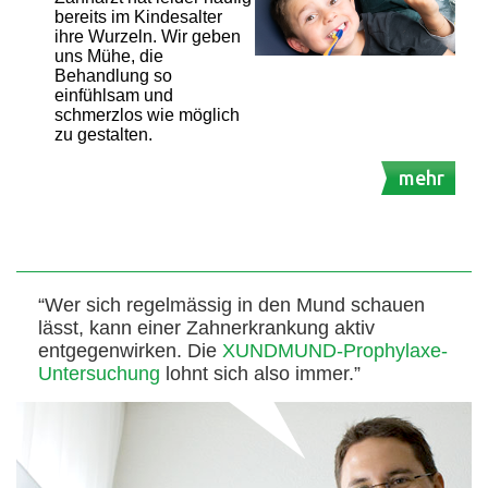
bereits im Kindesalter
ihre Wurzeln. Wir geben
uns Mühe, die
Behandlung so
einfühlsam und
schmerzlos wie möglich
zu gestalten.
mehr
“Wer sich regelmässig in den Mund schauen
lässt, kann einer Zahnerkrankung aktiv
entgegenwirken. Die
XUNDMUND-Prophylaxe-
Untersuchung
lohnt sich also immer.”