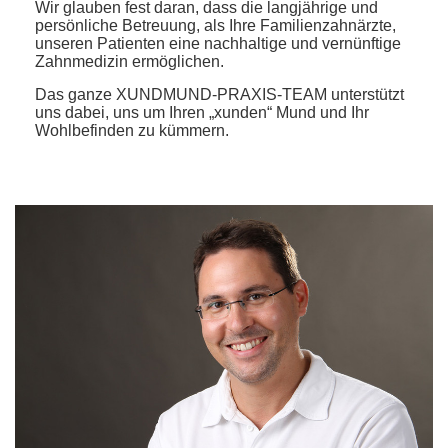
Wir glauben fest daran, dass die langjährige und
persönliche Betreuung, als Ihre Familienzahnärzte,
unseren Patienten eine nachhaltige und vernünftige
Zahnmedizin ermöglichen.
Das ganze XUNDMUND-PRAXIS-TEAM unterstützt
uns dabei, uns um Ihren „xunden“ Mund und Ihr
Wohlbefinden zu kümmern.