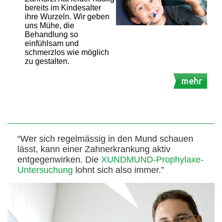
bereits im Kindesalter
ihre Wurzeln. Wir geben
uns Mühe, die
Behandlung so
einfühlsam und
schmerzlos wie möglich
zu gestalten.
mehr
“Wer sich regelmässig in den Mund schauen
lässt, kann einer Zahnerkrankung aktiv
entgegenwirken. Die
XUNDMUND-Prophylaxe-
Untersuchung
lohnt sich also immer.”