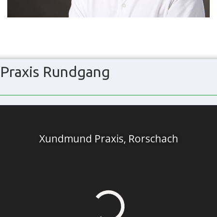
Praxis Rundgang