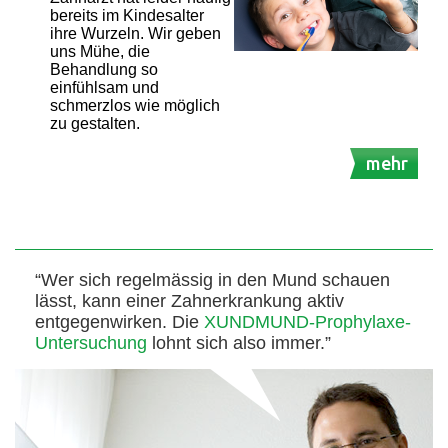
bereits im Kindesalter
ihre Wurzeln. Wir geben
uns Mühe, die
Behandlung so
einfühlsam und
schmerzlos wie möglich
zu gestalten.
mehr
“Wer sich regelmässig in den Mund schauen
lässt, kann einer Zahnerkrankung aktiv
entgegenwirken. Die
XUNDMUND-Prophylaxe-
Untersuchung
lohnt sich also immer.”