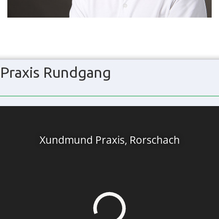
Praxis Rundgang