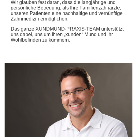
Wir glauben fest daran, dass die langjährige und
persönliche Betreuung, als Ihre Familienzahnärzte,
unseren Patienten eine nachhaltige und vernünftige
Zahnmedizin ermöglichen.
Das ganze XUNDMUND-PRAXIS-TEAM unterstützt
uns dabei, uns um Ihren „xunden“ Mund und Ihr
Wohlbefinden zu kümmern.